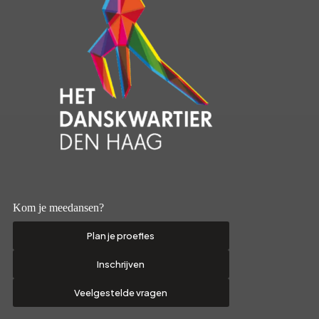
Kom je meedansen?
Plan je proefles
Inschrijven
Veelgestelde vragen