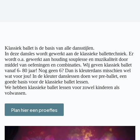
Klassiek ballet is de basis van alle dansstijlen.
In deze dansles wordt gewerkt aan de klassieke ballettechniek. Er
wordt o.a. gewerkt aan houding souplesse en muzikaliteit door
middel van oefeningen en combinaties. Wij geven klassiek ballet
vanaf 6- 80 jaar! Nog geen 6? Dan is kleuterdans misschien wel
wat voor jou! In de kleuter danslessen doen we pre-ballet, een
goede basis voor de klassieke ballet lessen.
We hebben klassieke ballet lessen voor zowel kinderen als
volwassen.
Plan hier een proefles