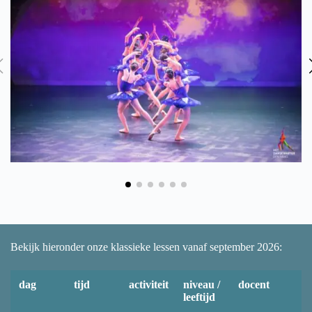
Bekijk hieronder onze klassieke lessen vanaf september 2026:
dag
tijd
activiteit
niveau /
docent
leeftijd