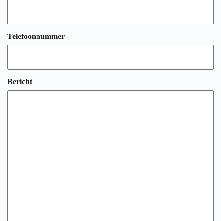
Telefoonnummer
Bericht