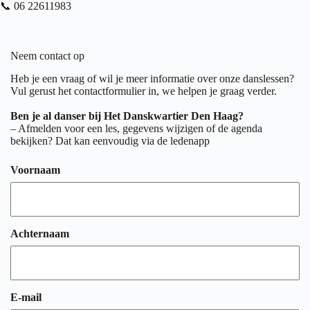
📞 06 22611983
Neem contact op
Heb je een vraag of wil je meer informatie over onze danslessen?
Vul gerust het contactformulier in, we helpen je graag verder.
Ben je al danser bij Het Danskwartier Den Haag?
– Afmelden voor een les, gegevens wijzigen of de agenda
bekijken? Dat kan eenvoudig via
de ledenapp
Voornaam
Achternaam
E-mail