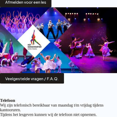
Afmelden voor een les
Veelgestelde vragen / F.A.Q.
Telefoon
Wij zijn telefonisch bereikbaar van maandag t/m vrijdag tijdens
kantooruren.
Tijdens het lesgeven kunnen wij de telefoon niet opnemen.