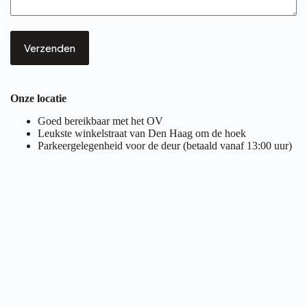
Onze locatie
Goed bereikbaar met het OV
Leukste winkelstraat van Den Haag om de hoek
Parkeergelegenheid voor de deur (betaald vanaf 13:00 uur)