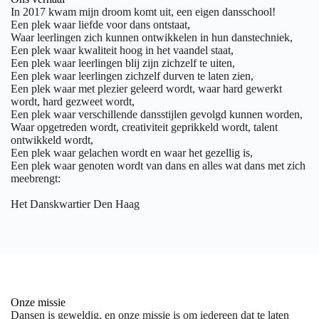
In 2017 kwam mijn droom komt uit, een eigen dansschool!
Een plek waar liefde voor dans ontstaat,
Waar leerlingen zich kunnen ontwikkelen in hun danstechniek,
Een plek waar kwaliteit hoog in het vaandel staat,
Een plek waar leerlingen blij zijn zichzelf te uiten,
Een plek waar leerlingen zichzelf durven te laten zien,
Een plek waar met plezier geleerd wordt, waar hard gewerkt
wordt, hard gezweet wordt,
Een plek waar verschillende dansstijlen gevolgd kunnen worden,
Waar opgetreden wordt, creativiteit geprikkeld wordt, talent
ontwikkeld wordt,
Een plek waar gelachen wordt en waar het gezellig is,
Een plek waar genoten wordt van dans en alles wat dans met zich
meebrengt:
Het Danskwartier Den Haag
Onze missie
Dansen is geweldig, en onze missie is om iedereen dat te laten