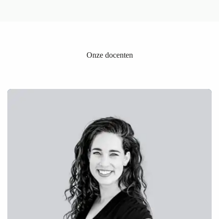
Onze docenten