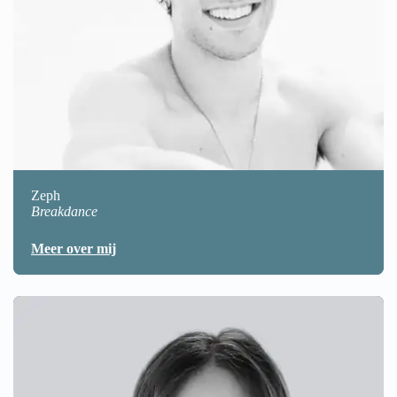
Zeph
Breakdance
Meer over mij