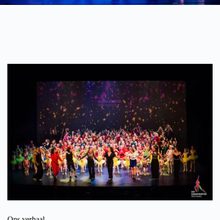
Ons verhaal