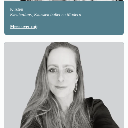
Kirsten
Kleuterdans, Klassiek ballet en Modern
Meer over mij