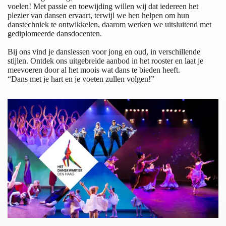
voelen! Met passie en toewijding willen wij dat iedereen het
plezier van dansen ervaart, terwijl we hen helpen om hun
danstechniek te ontwikkelen, daarom werken we uitsluitend met
gediplomeerde dansdocenten.
Bij ons vind je danslessen voor jong en oud, in verschillende
stijlen. Ontdek ons uitgebreide aanbod in het rooster en laat je
meevoeren door al het moois wat dans te bieden heeft.
“Dans met je hart en je voeten zullen volgen!”