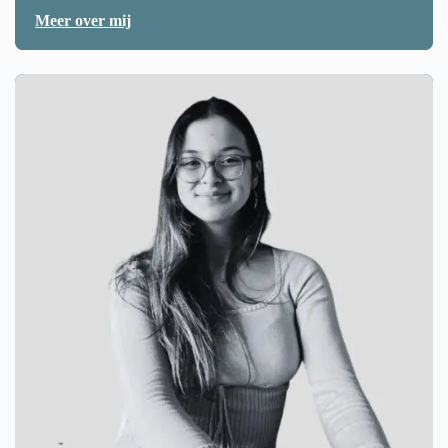
Meer over mij