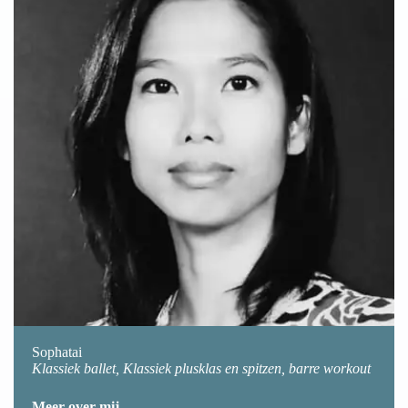
Sophatai
Klassiek ballet, Klassiek plusklas en spitzen, barre workout
Meer over mij