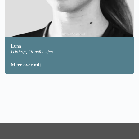
Luna
Hiphop, Dansfeestjes
Meer over mij