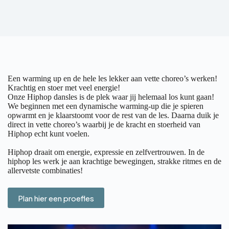
Een warming up en de hele les lekker aan vette choreo’s werken!
Krachtig en stoer met veel energie!
Onze Hiphop dansles is de plek waar jij helemaal los kunt gaan!
We beginnen met een dynamische warming-up die je spieren
opwarmt en je klaarstoomt voor de rest van de les. Daarna duik je
direct in vette choreo’s waarbij je de kracht en stoerheid van
Hiphop echt kunt voelen.
Hiphop draait om energie, expressie en zelfvertrouwen. In de
hiphop les werk je aan krachtige bewegingen, strakke ritmes en de
allervetste combinaties!
Plan hier een proefles