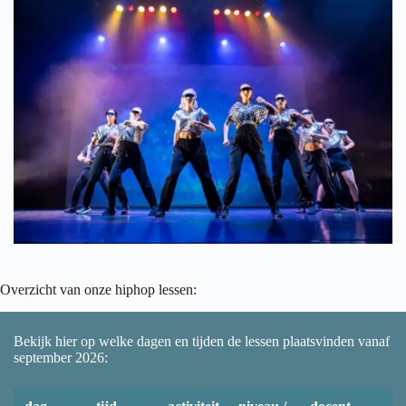
Overzicht van onze hiphop lessen:
Bekijk hier op welke dagen en tijden de lessen plaatsvinden vanaf
september 2026: