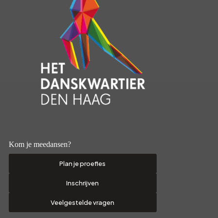
Kom je meedansen?
Plan je proefles
Inschrijven
Veelgestelde vragen