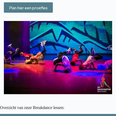
Plan hier een proefles
Overzicht van onze Breakdance lessen: